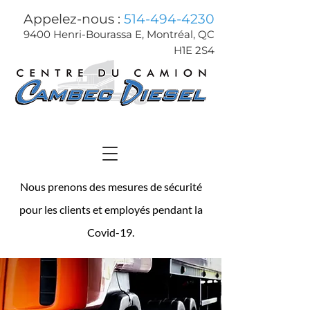
Appelez-nous :
514-494-4230
9400 Henri-Bourassa E, Montréal, QC
H1E 2S4
Nous prenons des mesures de sécurité
pour les clients et employés pendant la
Covid-19.