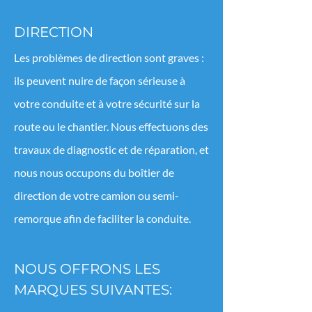
DIRECTION
Les problèmes de direction sont graves :
ils peuvent nuire de façon sérieuse à
votre conduite et à votre sécurité sur la
route ou le chantier. Nous effectuons des
travaux de diagnostic et de réparation, et
nous nous occupons du boîtier de
direction de votre camion ou semi-
remorque afin de faciliter la conduite.
NOUS OFFRONS LES
MARQUES SUIVANTES: