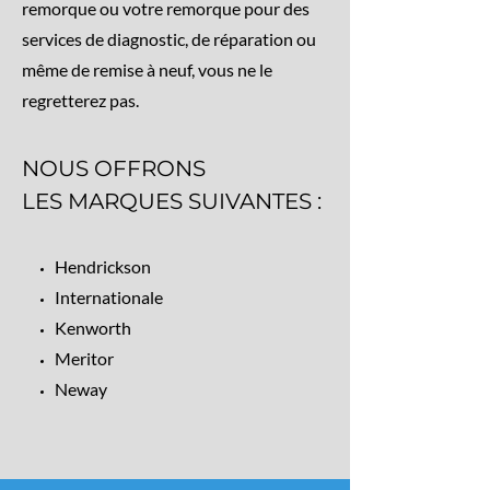
remorque ou votre remorque pour des
services de diagnostic, de réparation ou
même de remise à neuf, vous ne le
regretterez pas.
NOUS OFFRONS
LES MARQUES SUIVANTES :
Hendrickson
Internationale
Kenworth
Meritor
Neway